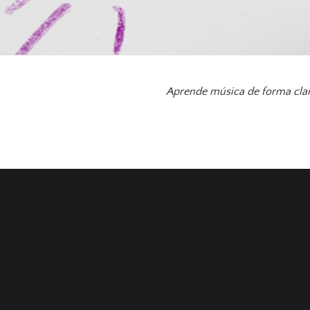
Aprende música de forma cla