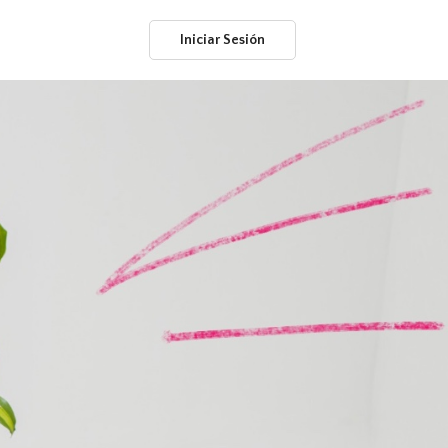
Iniciar Sesión