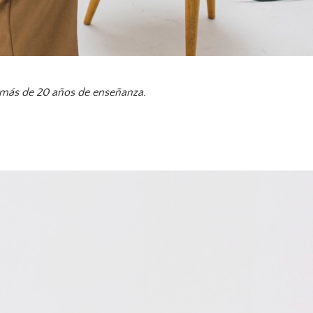
más de 20 años de enseñanza.