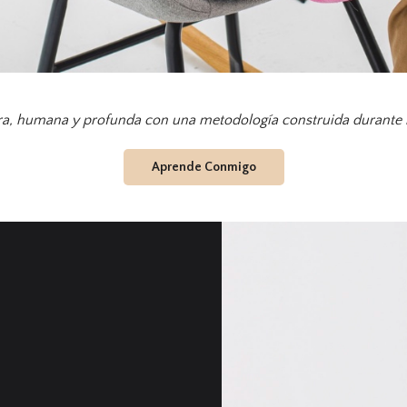
ra, humana y profunda con una metodología construida durante 
Aprende Conmigo