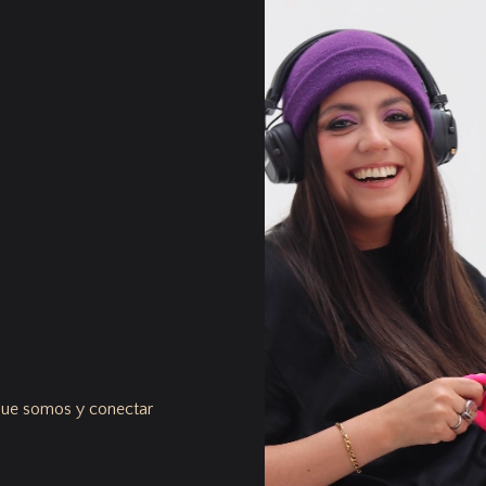
 que somos y conectar