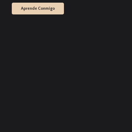
Aprende Conmigo